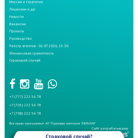
Миссия и стратегия
Лицензии и др.
Новости
Вакансии
Проекты
Руководство
Реестр агентов - 01.07.2026, 15:30
Финансовая грамотность
Страховой случай
+7 (777) 222 56 78
+7 (701) 222 56 78
+7 (708) 222 56 78
Все права принадлежат АО "Страховая компания "ЕВРАЗИЯ"
Сайт разрабатывали:
Страховой случай?