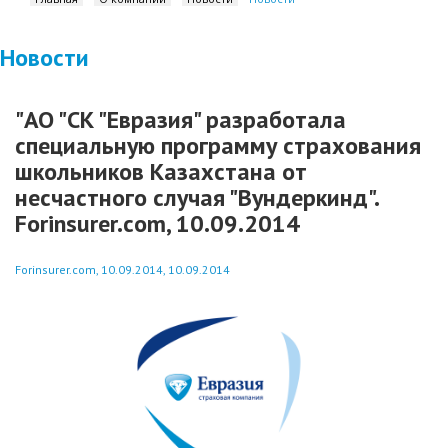
Новости
"АО "СК "Евразия" разработала
специальную программу страхования
школьников Казахстана от
несчастного случая "Вундеркинд".
Forinsurer.com, 10.09.2014
Forinsurer.com, 10.09.2014, 10.09.2014