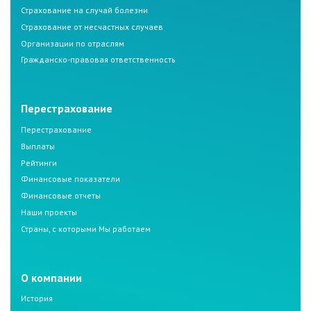
Страхование на случай болезни
Страхование от несчастных случаев
Организации по отраслям
Гражданско-правовая ответственность
Перестрахование
Перестрахование
Выплаты
Рейтинги
Финансовые показатели
Финансовые отчеты
Наши проекты
Страны, с которыми Мы работаем
О компании
История