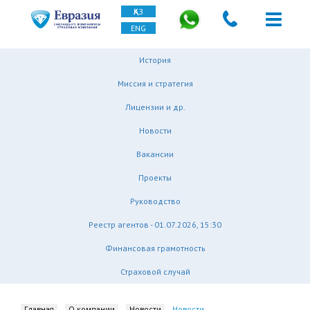
ҚАЗ
ENG
История
Миссия и стратегия
Лицензии и др.
Новости
Вакансии
Проекты
Руководство
Реестр агентов - 01.07.2026, 15:30
Финансовая грамотность
Страховой случай
Главная
О компании
Новости
Новости