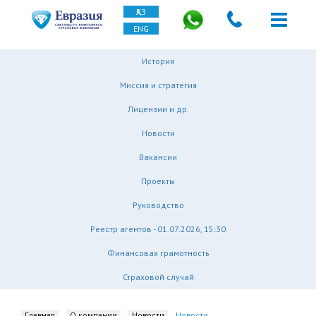
ҚАЗ
ENG
История
Миссия и стратегия
Лицензии и др.
Новости
Вакансии
Проекты
Руководство
Реестр агентов - 01.07.2026, 15:30
Финансовая грамотность
Страховой случай
Главная
О компании
Новости
Новости