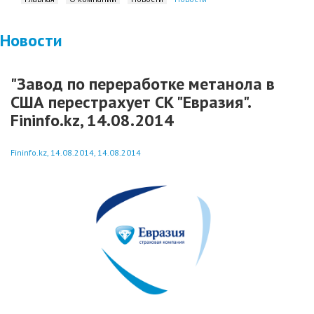
Новости
"Завод по переработке метанола в
США перестрахует СК "Евразия".
Fininfo.kz, 14.08.2014
Fininfo.kz, 14.08.2014, 14.08.2014