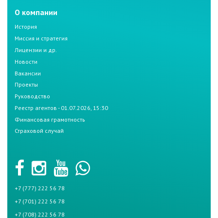
О компании
История
Миссия и стратегия
Лицензии и др.
Новости
Вакансии
Проекты
Руководство
Реестр агентов - 01.07.2026, 15:30
Финансовая грамотность
Страховой случай
+7 (777) 222 56 78
+7 (701) 222 56 78
+7 (708) 222 56 78