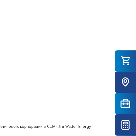
тических корпораций в США - Jim Walter Energy,