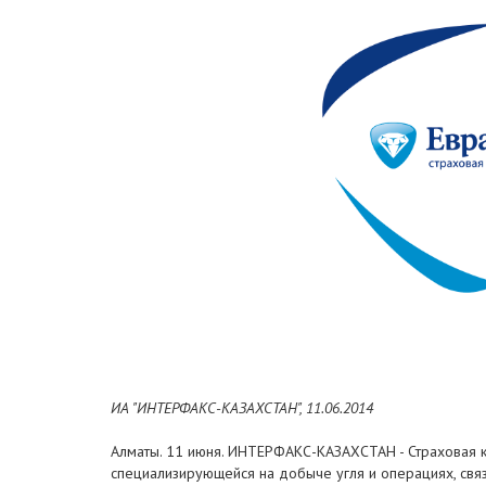
ИА "ИНТЕРФАКС-КАЗАХСТАН", 11.06.2014
Алматы. 11 июня. ИНТЕРФАКС-КАЗАХСТАН - Страховая ком
специализирующейся на добыче угля и операциях, связ