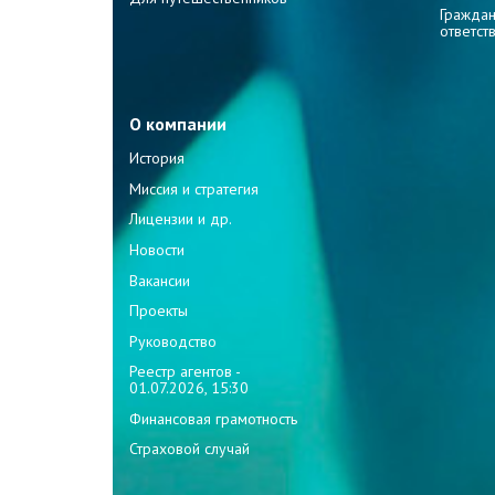
Граждан
ответст
О компании
История
Миссия и стратегия
Лицензии и др.
Новости
Вакансии
Проекты
Руководство
Реестр агентов -
01.07.2026, 15:30
Финансовая грамотность
Страховой случай