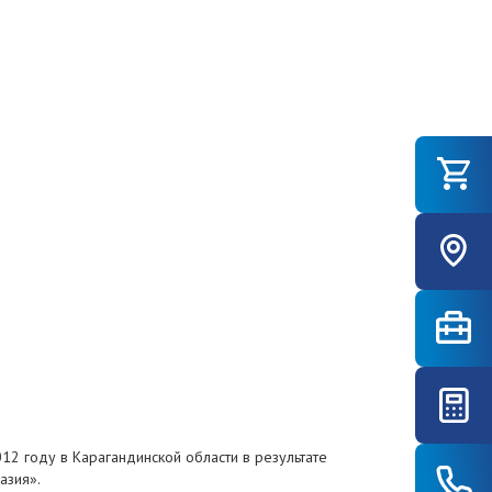
12 году в Карагандинской области в результате
азия».