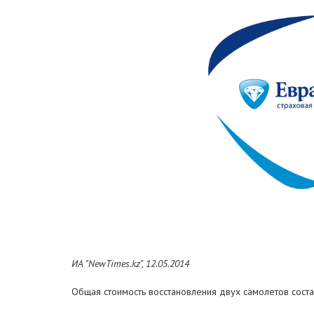
ИА "NewTimes.kz", 12.05.2014
Общая стоимость восстановления двух самолетов состав