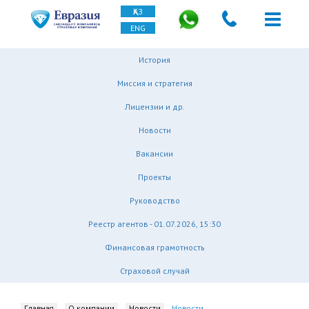
ҚАЗ
ENG
История
Миссия и стратегия
Лицензии и др.
Новости
Вакансии
Проекты
Руководство
Реестр агентов - 01.07.2026, 15:30
Финансовая грамотность
Страховой случай
Главная
О компании
Новости
Новости