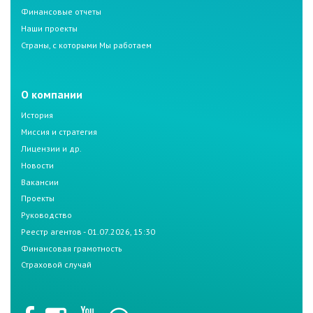
Финансовые отчеты
Наши проекты
Страны, с которыми Мы работаем
О компании
История
Миссия и стратегия
Лицензии и др.
Новости
Вакансии
Проекты
Руководство
Реестр агентов - 01.07.2026, 15:30
Финансовая грамотность
Страховой случай