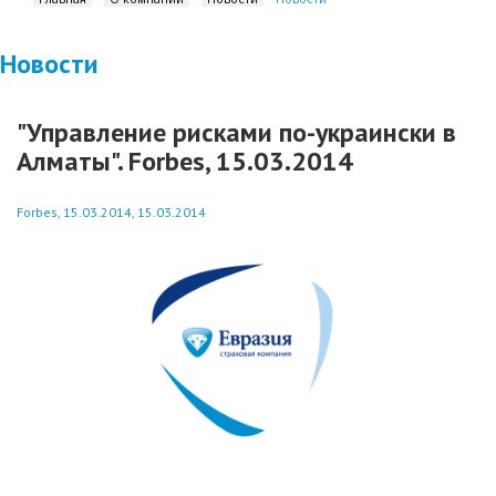
Новости
"Управление рисками по-украински в
Алматы". Forbes, 15.03.2014
Forbes, 15.03.2014, 15.03.2014