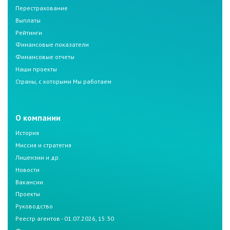
Перестрахование
Выплаты
Рейтинги
Финансовые показатели
Финансовые отчеты
Наши проекты
Страны, с которыми Мы работаем
О компании
История
Миссия и стратегия
Лицензии и др.
Новости
Вакансии
Проекты
Руководство
Реестр агентов - 01.07.2026, 15:30