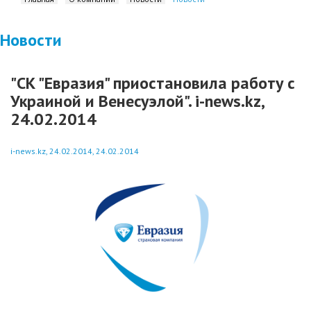
Новости
"СК "Евразия" приостановила работу с
Украиной и Венесуэлой". i-news.kz,
24.02.2014
i-news.kz, 24.02.2014, 24.02.2014