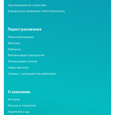
Организации по отраслям
Гражданско-правовая ответственность
Перестрахование
Перестрахование
Выплаты
Рейтинги
Финансовые показатели
Финансовые отчеты
Наши проекты
Страны, с которыми Мы работаем
О компании
История
Миссия и стратегия
Лицензии и др.