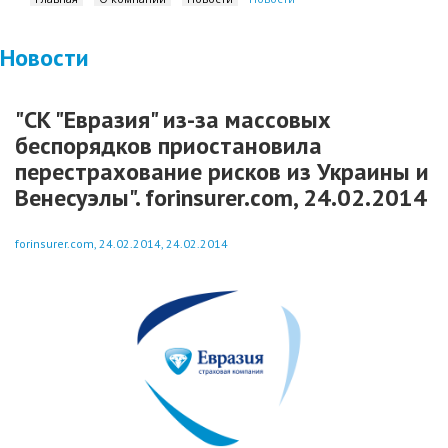
Новости
"СК "Евразия" из-за массовых
беспорядков приостановила
перестрахование рисков из Украины и
Венесуэлы". forinsurer.com, 24.02.2014
forinsurer.com, 24.02.2014, 24.02.2014