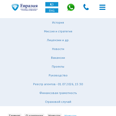
ҚАЗ
ENG
История
Миссия и стратегия
Лицензии и др.
Новости
Вакансии
Проекты
Руководство
Реестр агентов - 01.07.2026, 15:30
Финансовая грамотность
Страховой случай
Главная
О компании
Новости
Новости