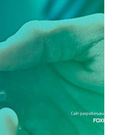
Сайт разрабатывали: