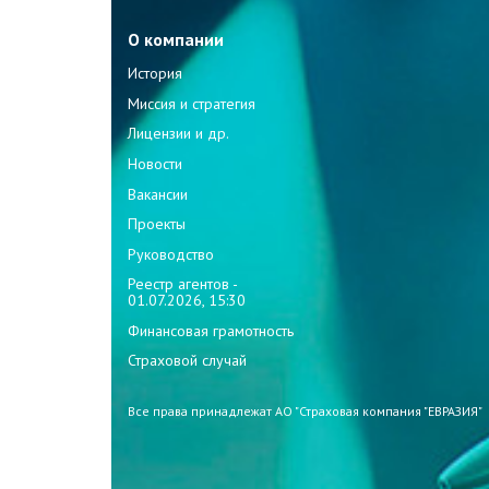
О компании
История
Миссия и стратегия
Лицензии и др.
Новости
Вакансии
Проекты
Руководство
Реестр агентов -
01.07.2026, 15:30
Финансовая грамотность
Страховой случай
Все права принадлежат АО "Страховая компания "ЕВРАЗИЯ"