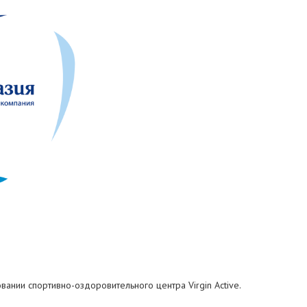
вании спортивно-оздоровительного центра Virgin Active.