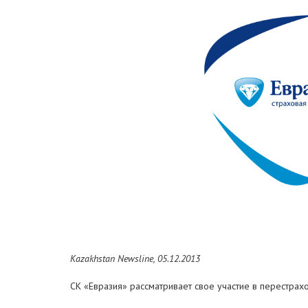
Kazakhstan Newsline, 05.12.2013
СК «Евразия» рассматривает свое участие в перестрахо