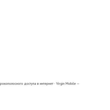
окополосного доступа в интернет ∙ Virgin Mobile —