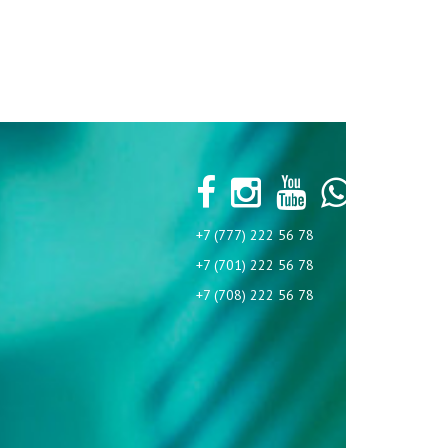
+7 (777) 222 56 78
+7 (701) 222 56 78
+7 (708) 222 56 78