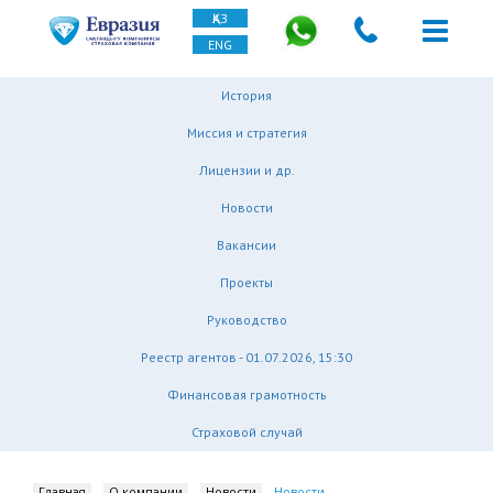
ҚАЗ
ENG
История
Миссия и стратегия
Лицензии и др.
Новости
Вакансии
Проекты
Руководство
Реестр агентов - 01.07.2026, 15:30
Финансовая грамотность
Страховой случай
Главная
О компании
Новости
Новости