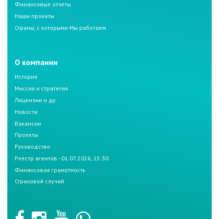
Финансовые отчеты
Наши проекты
Страны, с которыми Мы работаем
О компании
История
Миссия и стратегия
Лицензии и др.
Новости
Вакансии
Проекты
Руководство
Реестр агентов - 01.07.2026, 15:30
Финансовая грамотность
Страховой случай