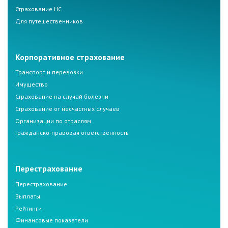
Страхование НС
Для путешественников
Корпоративное страхование
Транспорт и перевозки
Имущество
Страхование на случай болезни
Страхование от несчастных случаев
Организации по отраслям
Гражданско-правовая ответственность
Перестрахование
Перестрахование
Выплаты
Рейтинги
Финансовые показатели