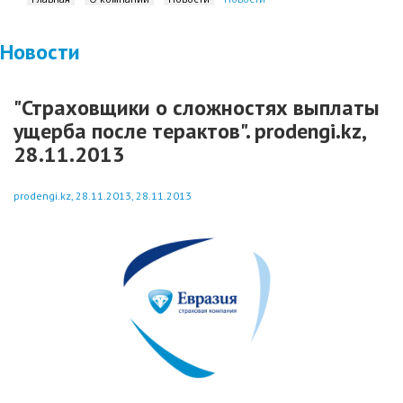
Новости
"Страховщики о сложностях выплаты
ущерба после терактов". prodengi.kz,
28.11.2013
prodengi.kz, 28.11.2013, 28.11.2013