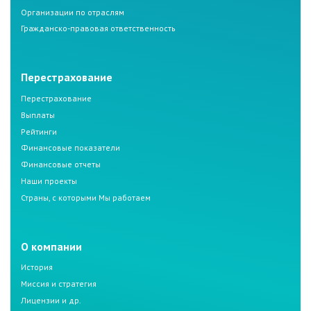
Организации по отраслям
Гражданско-правовая ответственность
Перестрахование
Перестрахование
Выплаты
Рейтинги
Финансовые показатели
Финансовые отчеты
Наши проекты
Страны, с которыми Мы работаем
О компании
История
Миссия и стратегия
Лицензии и др.