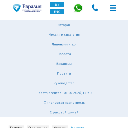
ҚАЗ
ENG
История
Миссия и стратегия
Лицензии и др.
Новости
Вакансии
Проекты
Руководство
Реестр агентов - 01.07.2026, 15:30
Финансовая грамотность
Страховой случай
Главная
О компании
Новости
Новости