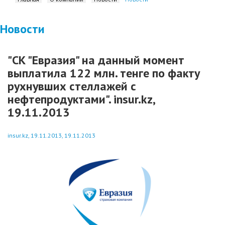
Новости
"СК "Евразия" на данный момент
выплатила 122 млн. тенге по факту
рухнувших стеллажей c
нефтепродуктами". insur.kz,
19.11.2013
insur.kz, 19.11.2013, 19.11.2013