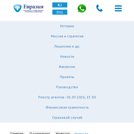
ҚАЗ
ENG
История
Миссия и стратегия
Лицензии и др.
Новости
Вакансии
Проекты
Руководство
Реестр агентов - 01.07.2026, 15:30
Финансовая грамотность
Страховой случай
Главная
О компании
Новости
Новости