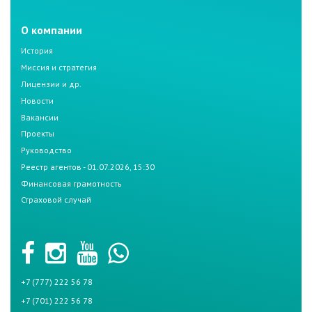
О компании
История
Миссия и стратегия
Лицензии и др.
Новости
Вакансии
Проекты
Руководство
Реестр агентов - 01.07.2026, 15:30
Финансовая грамотность
Страховой случай
+7 (777) 222 56 78
+7 (701) 222 56 78