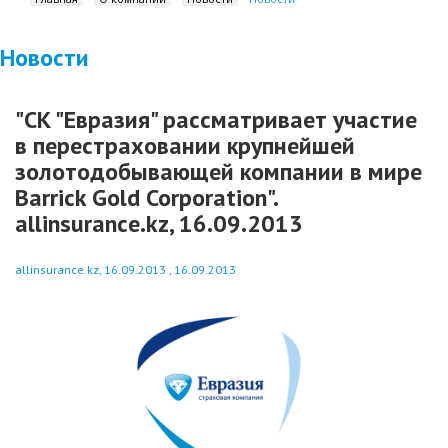
Новости
"СК "Евразия" рассматривает участие
в перестраховании крупнейшей
золотодобывающей компании в мире
Barrick Gold Corporation".
allinsurance.kz, 16.09.2013
allinsurance.kz, 16.09.2013 , 16.09.2013