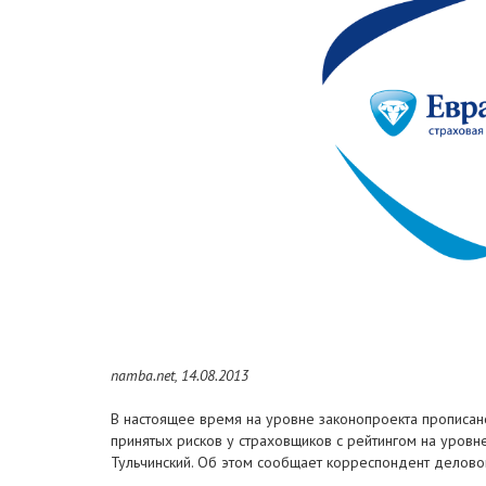
namba.net, 14.08.2013
В настоящее время на уровне законопроекта прописан
принятых рисков у страховщиков с рейтингом на уровне
Тульчинский. Об этом сообщает корреспондент делового по