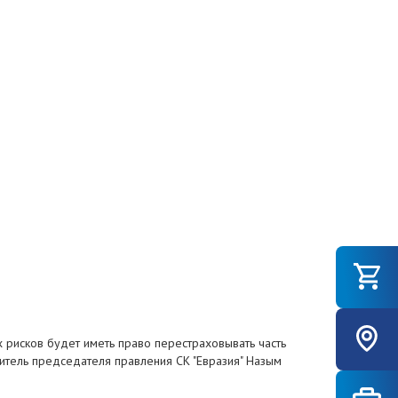
 рисков будет иметь право перестраховывать часть
титель председателя правления СК "Евразия" Назым