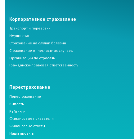
Корпоративное страхование
Транспорт и перевозки
Имущество
Страхование на случай болезни
Страхование от несчастных случаев
Организации по отраслям
Гражданско-правовая ответственность
Перестрахование
Перестрахование
Выплаты
Рейтинги
Финансовые показатели
Финансовые отчеты
Наши проекты