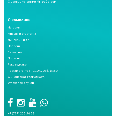
Страны, с которыми Мы работаем
О компании
История
Миссия и стратегия
Лицензии и др.
Новости
Вакансии
Проекты
Руководство
Реестр агентов - 01.07.2026, 15:30
Финансовая грамотность
Страховой случай
+7 (777) 222 56 78