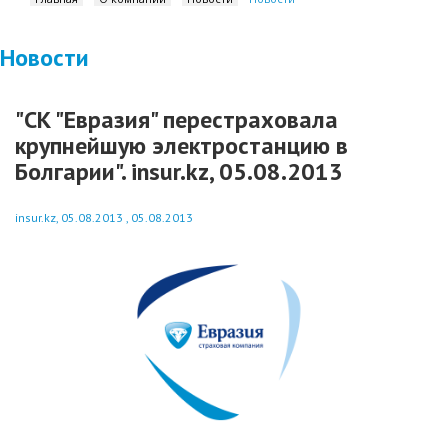
Новости
"СК "Евразия" перестраховала
крупнейшую электростанцию в
Болгарии". insur.kz, 05.08.2013
insur.kz, 05.08.2013 , 05.08.2013