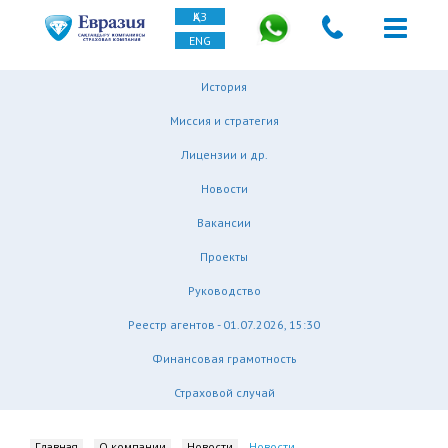
ҚАЗ
ENG
История
Миссия и стратегия
Лицензии и др.
Новости
Вакансии
Проекты
Руководство
Реестр агентов - 01.07.2026, 15:30
Финансовая грамотность
Страховой случай
Главная
О компании
Новости
Новости