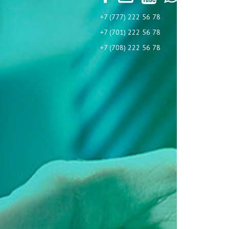
+7 (777) 222 56 78
+7 (701) 222 56 78
+7 (708) 222 56 78