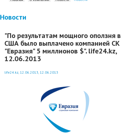
Новости
"По результатам мощного оползня в
США было выплачено компанией СК
"Евразия" 5 миллионов $". life24.kz,
12.06.2013
life24.kz, 12.06.2013, 12.06.2013