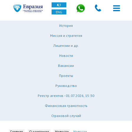
ҚАЗ
ENG
История
Миссия и стратегия
Лицензии и др.
Новости
Вакансии
Проекты
Руководство
Реестр агентов - 01.07.2026, 15:30
Финансовая грамотность
Страховой случай
Главная
О компании
Новости
Новости