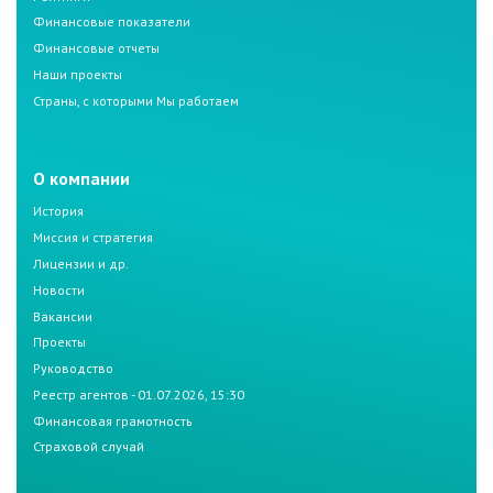
Финансовые показатели
Финансовые отчеты
Наши проекты
Страны, с которыми Мы работаем
О компании
История
Миссия и стратегия
Лицензии и др.
Новости
Вакансии
Проекты
Руководство
Реестр агентов - 01.07.2026, 15:30
Финансовая грамотность
Страховой случай