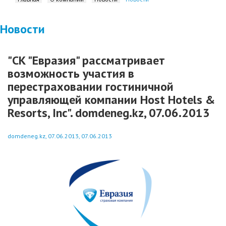
Новости
"СК "Евразия" рассматривает
возможность участия в
перестраховании гостиничной
управляющей компании Host Hotels &
Resorts, Inc". domdeneg.kz, 07.06.2013
domdeneg.kz, 07.06.2013, 07.06.2013