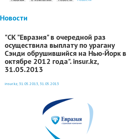
Новости
"СК "Евразия" в очередной раз
осуществила выплату по урагану
Сэнди обрушившийся на Нью-Йорк в
октябре 2012 года". insur.kz,
31.05.2013
insur.kz, 31.05.2013, 31.05.2013