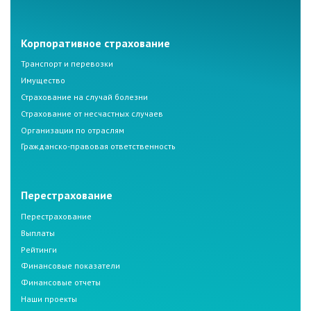
Корпоративное страхование
Транспорт и перевозки
Имущество
Страхование на случай болезни
Страхование от несчастных случаев
Организации по отраслям
Гражданско-правовая ответственность
Перестрахование
Перестрахование
Выплаты
Рейтинги
Финансовые показатели
Финансовые отчеты
Наши проекты