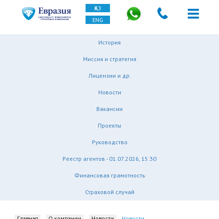
ҚАЗ
ENG
История
Миссия и стратегия
Лицензии и др.
Новости
Вакансии
Проекты
Руководство
Реестр агентов - 01.07.2026, 15:30
Финансовая грамотность
Страховой случай
Главная
О компании
Новости
Новости