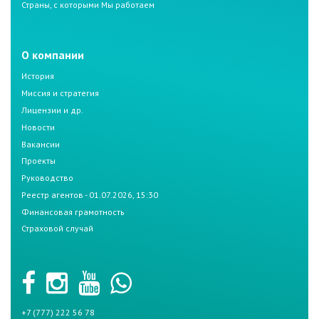
Страны, с которыми Мы работаем
О компании
История
Миссия и стратегия
Лицензии и др.
Новости
Вакансии
Проекты
Руководство
Реестр агентов - 01.07.2026, 15:30
Финансовая грамотность
Страховой случай
+7 (777) 222 56 78