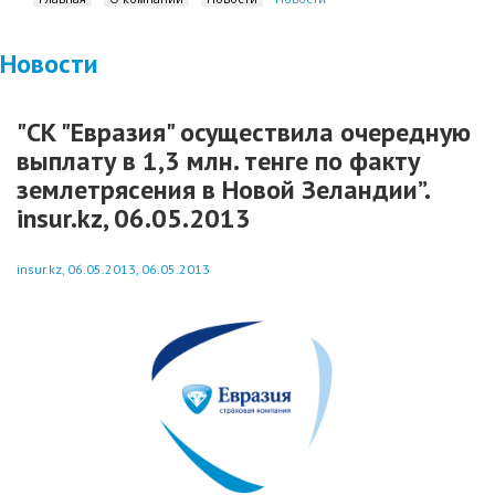
Новости
"СК "Евразия" осуществила очередную
выплату в 1,3 млн. тенге по факту
землетрясения в Новой Зеландии”.
insur.kz, 06.05.2013
insur.kz, 06.05.2013, 06.05.2013