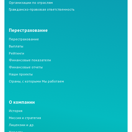
Организации по отраслям
Гражданско-правовая ответственность
Перестрахование
Перестрахование
Выплаты
Рейтинги
Финансовые показатели
Финансовые отчеты
Наши проекты
Страны, с которыми Мы работаем
О компании
История
Миссия и стратегия
Лицензии и др.
Новости