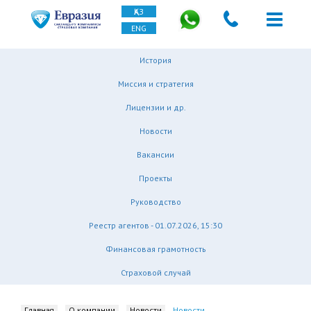
ҚАЗ
ENG
История
Миссия и стратегия
Лицензии и др.
Новости
Вакансии
Проекты
Руководство
Реестр агентов - 01.07.2026, 15:30
Финансовая грамотность
Страховой случай
Главная
О компании
Новости
Новости