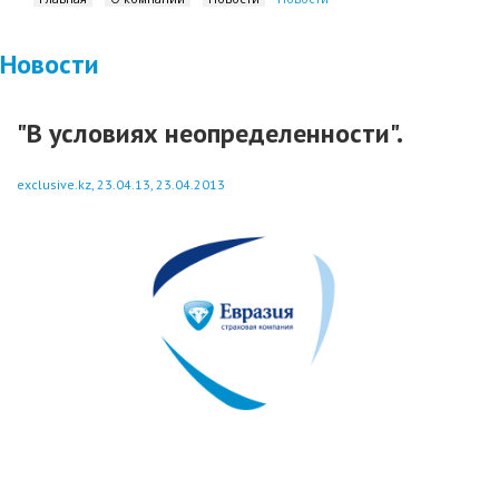
Новости
"В условиях неопределенности".
exclusive.kz, 23.04.13, 23.04.2013