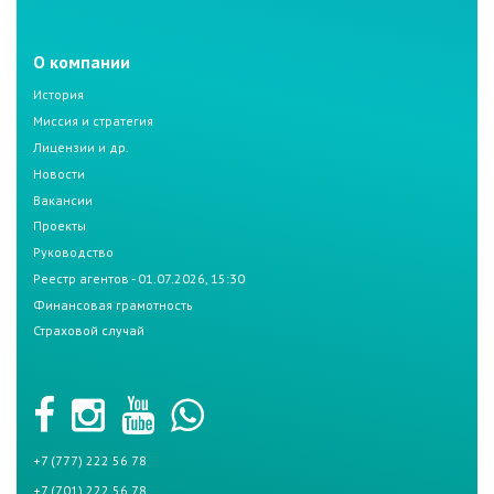
О компании
История
Миссия и стратегия
Лицензии и др.
Новости
Вакансии
Проекты
Руководство
Реестр агентов - 01.07.2026, 15:30
Финансовая грамотность
Страховой случай
+7 (777) 222 56 78
+7 (701) 222 56 78