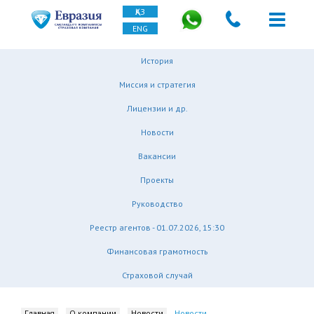
ҚАЗ
ENG
История
Миссия и стратегия
Лицензии и др.
Новости
Вакансии
Проекты
Руководство
Реестр агентов - 01.07.2026, 15:30
Финансовая грамотность
Страховой случай
Главная
О компании
Новости
Новости