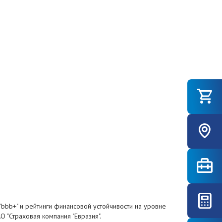
bbb+" и рейтинги финансовой устойчивости на уровне
О "Страховая компания "Евразия".