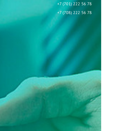
+7 (701) 222 56 78
+7 (708) 222 56 78