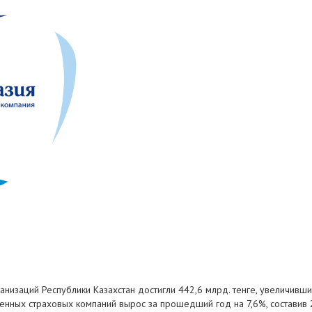
анизаций Республики Казахстан достигли 442,6 млрд. тенге, увеличивш
енных страховых компаний вырос за прошедший год на 7,6%, составив 2