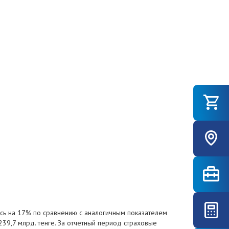
ись на 17% по сравнению с аналогичным показателем
39,7 млрд. тенге. За отчетный период страховые