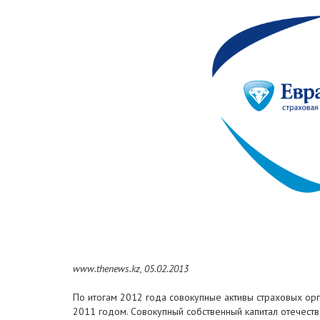
www.thenews.kz, 05.02.2013
По итогам 2012 года совокупные активы страховых орг
2011 годом. Совокупный собственный капитал отечеств