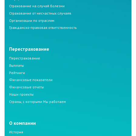
Страхование на случай болезни
Страхование от несчастных случаев
Организации по отраслям
Гражданско-правовая ответственность
Перестрахование
Перестрахование
Выплаты
Рейтинги
Финансовые показатели
Финансовые отчеты
Наши проекты
Страны, с которыми Мы работаем
О компании
История