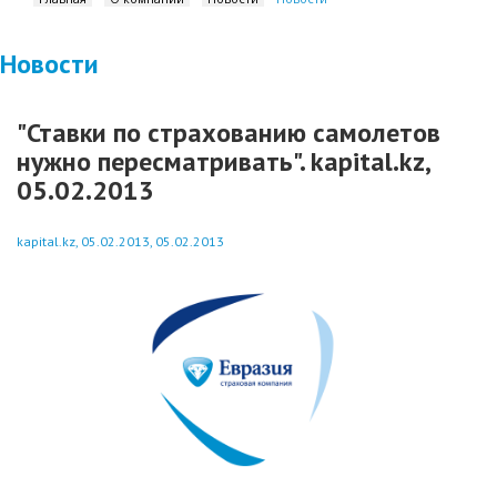
Новости
"Ставки по страхованию самолетов
нужно пересматривать". kapital.kz,
05.02.2013
kapital.kz, 05.02.2013, 05.02.2013