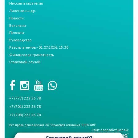
Миссия и стратегия
Лицензии и др.
Новости
Вакансии
Проекты
Руководство
Реестр агентов - 01.07.2026, 15:30
Финансовая грамотность
Страховой случай
+7 (777) 222 56 78
+7 (701) 222 56 78
+7 (708) 222 56 78
Все права принадлежат АО "Страховая компания "ЕВРАЗИЯ"
Сайт разрабатывали:
Страховой случай?