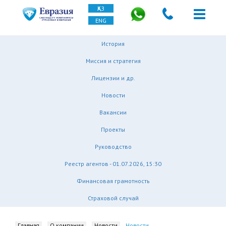
ҚАЗ
ENG
История
Миссия и стратегия
Лицензии и др.
Новости
Вакансии
Проекты
Руководство
Реестр агентов - 01.07.2026, 15:30
Финансовая грамотность
Страховой случай
Главная
О компании
Новости
Новости