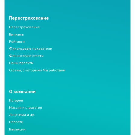
Перестрахование
Перестрахование
Выплаты
Рейтинги
Финансовые показатели
Финансовые отчеты
Наши проекты
Страны, с которыми Мы работаем
О компании
История
Миссия и стратегия
Лицензии и др.
Новости
Вакансии