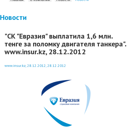
Новости
"СК "Евразия" выплатила 1,6 млн.
тенге за поломку двигателя танкера".
www.insur.kz, 28.12.2012
www.insur.kz, 28.12.2012, 28.12.2012