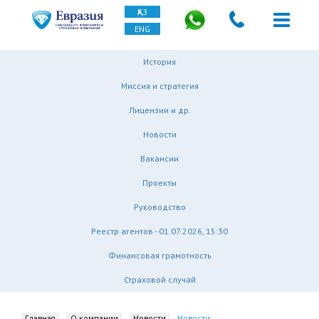
ҚАЗ
ENG
История
Миссия и стратегия
Лицензии и др.
Новости
Вакансии
Проекты
Руководство
Реестр агентов - 01.07.2026, 15:30
Финансовая грамотность
Страховой случай
Главная
О компании
Новости
Новости