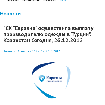
Новости
"СК "Евразия" осуществила выплату
производителю одежды в Турции".
Казахстан Сегодня, 26.12.2012
Казахстан Сегодня, 26.12.2012, 27.12.2012