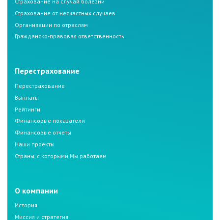
Страхование на случай болезни
Страхование от несчастных случаев
Организации по отраслям
Гражданско-правовая ответственность
Перестрахование
Перестрахование
Выплаты
Рейтинги
Финансовые показатели
Финансовые отчеты
Наши проекты
Страны, с которыми Мы работаем
О компании
История
Миссия и стратегия