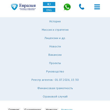
ҚАЗ
ENG
История
Миссия и стратегия
Лицензии и др.
Новости
Вакансии
Проекты
Руководство
Реестр агентов - 01.07.2026, 15:30
Финансовая грамотность
Страховой случай
Главная
О компании
Новости
Новости