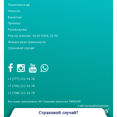
Лицензии и др.
Новости
Вакансии
Проекты
Руководство
Реестр агентов - 01.07.2026, 15:30
Финансовая грамотность
Страховой случай
+7 (777) 222 56 78
+7 (701) 222 56 78
+7 (708) 222 56 78
Все права принадлежат АО "Страховая компания "ЕВРАЗИЯ"
Сайт разрабатывали:
Страховой случай?