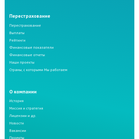
Перестрахование
Перестрахование
Выплаты
Рейтинги
Финансовые показатели
Финансовые отчеты
Наши проекты
Страны, с которыми Мы работаем
О компании
История
Миссия и стратегия
Лицензии и др.
Новости
Вакансии
Проекты