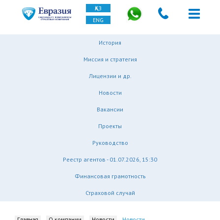
ҚАЗ
ENG
История
Миссия и стратегия
Лицензии и др.
Новости
Вакансии
Проекты
Руководство
Реестр агентов - 01.07.2026, 15:30
Финансовая грамотность
Страховой случай
Главная
О компании
Новости
Новости