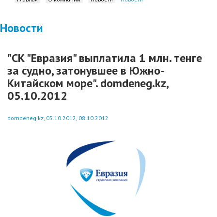
Новости
"СК "Евразия" выплатила 1 млн. тенге
за судно, затонувшее в Южно-
Китайском море". domdeneg.kz,
05.10.2012
domdeneg.kz, 05.10.2012, 08.10.2012