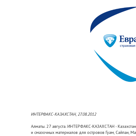
ИНТЕРФАКС-КАЗАХСТАН, 27.08.2012
Алматы. 27 августа. ИНТЕРФАКС-КАЗАХСТАН - Казахстан
и смазочных материалов для островов Гуам, Сайпан, М