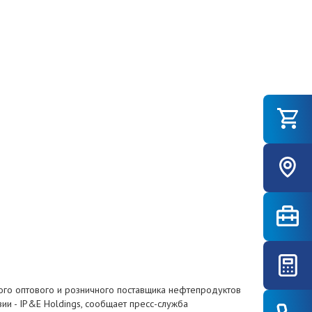
ного оптового и розничного поставщика нефтепродуктов
ии - IP&E Holdings, сообщает пресс-служба