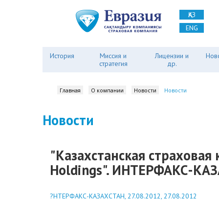
ҚАЗ
ENG
История
Миссия и
Лицензии и
Нов
стратегия
др.
Главная
О компании
Новости
Новости
Новости
"Казахстанская страховая 
Holdings". ИНТЕРФАКС-КАЗ
?НТЕРФАКС-КАЗАХСТАН, 27.08.2012, 27.08.2012