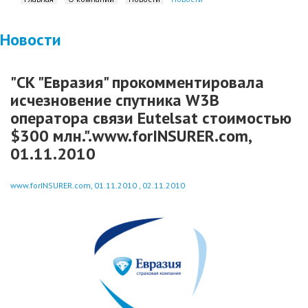
Новости
"СК "Евразия" прокомментировала
исчезновение спутника W3B
оператора связи Eutelsat стоимостью
$300 млн.".www.forINSURER.com,
01.11.2010
www.forINSURER.com, 01.11.2010 , 02.11.2010