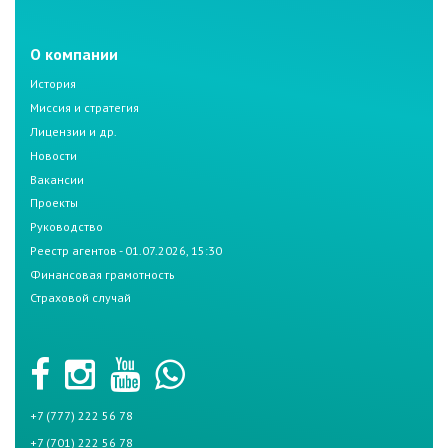
О компании
История
Миссия и стратегия
Лицензии и др.
Новости
Вакансии
Проекты
Руководство
Реестр агентов - 01.07.2026, 15:30
Финансовая грамотность
Страховой случай
+7 (777) 222 56 78
+7 (701) 222 56 78