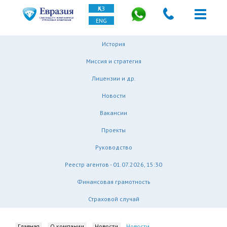
ҚАЗ
ENG
История
Миссия и стратегия
Лицензии и др.
Новости
Вакансии
Проекты
Руководство
Реестр агентов - 01.07.2026, 15:30
Финансовая грамотность
Страховой случай
Главная
О компании
Новости
Новости