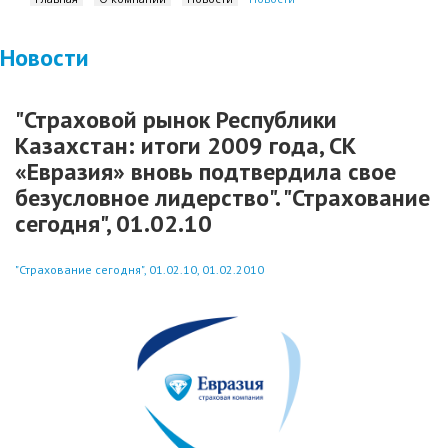
Новости
"Страховой рынок Республики
Казахстан: итоги 2009 года, СК
«Евразия» вновь подтвердила свое
безусловное лидерство". "Страхование
сегодня", 01.02.10
"Страхование сегодня", 01.02.10, 01.02.2010