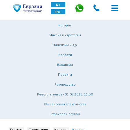
ҚАЗ
ENG
История
Миссия и стратегия
Лицензии и др.
Новости
Вакансии
Проекты
Руководство
Реестр агентов - 01.07.2026, 15:30
Финансовая грамотность
Страховой случай
Главная
О компании
Новости
Новости