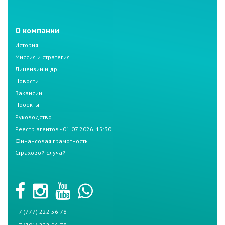
О компании
История
Миссия и стратегия
Лицензии и др.
Новости
Вакансии
Проекты
Руководство
Реестр агентов - 01.07.2026, 15:30
Финансовая грамотность
Страховой случай
+7 (777) 222 56 78