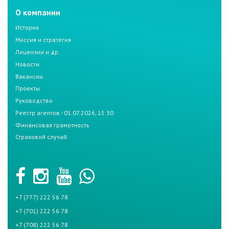
О компании
История
Миссия и стратегия
Лицензии и др.
Новости
Вакансии
Проекты
Руководство
Реестр агентов - 01.07.2026, 15:30
Финансовая грамотность
Страховой случай
+7 (777) 222 56 78
+7 (701) 222 56 78
+7 (708) 222 56 78