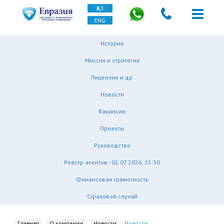
ҚАЗ
ENG
История
Миссия и стратегия
Лицензии и др.
Новости
Вакансии
Проекты
Руководство
Реестр агентов - 01.07.2026, 15:30
Финансовая грамотность
Страховой случай
Главная
О компании
Новости
Новости