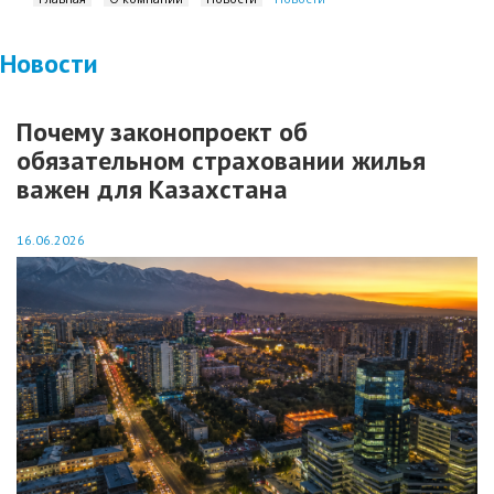
Новости
Почему законопроект об
обязательном страховании жилья
важен для Казахстана
16.06.2026